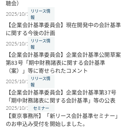
聴会）
リリース情
2025/10/16
報
【企業会計基準委員会】現在開発中の会計基準
に関する今後の計画
リリース情
2025/10/16
報
【企業会計基準委員会】企業会計基準公開草案
第83号「期中財務諸表に関する会計基準
（案）」等に寄せられたコメント
リリース情
2025/10/16
報
【企業会計基準委員会】企業会計基準第37号
「期中財務諸表に関する会計基準」等の公表
2025/10/14
セミナー
【東京事務所】「新リース会計基準セミナー」
のお申込み受付を開始しました。