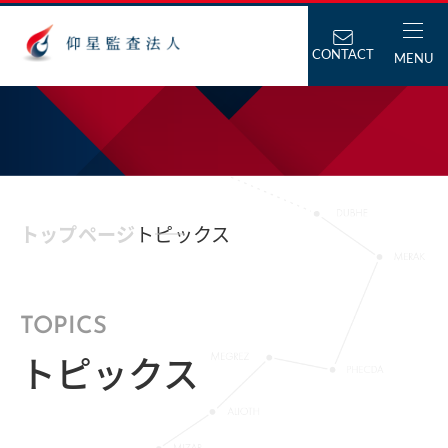
CONTACT
MENU
トップページ
トピックス
TOPICS
トピックス