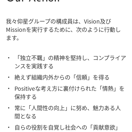
我々仰星グループの構成員は、Vision及び
Missionを実行するために、次のように行動し
ます。
「独立不羈」の精神を堅持し、コンプライア
ンスを実践する
絶えず組織内外からの「信頼」を得る
Positiveな考え方に裏付けられた「情熱」を
保持する
常に「人間性の向上」に努め、魅力ある人
間となる
自らの役割を自覚し社会への「貢献意欲」