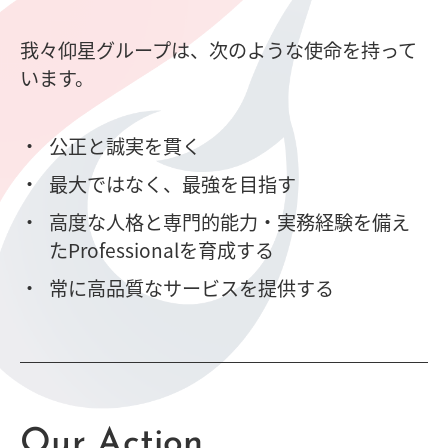
我々仰星グループは、次のような使命を持って
います。
公正と誠実を貫く
最大ではなく、最強を目指す
高度な人格と専門的能力・実務経験を備え
たProfessionalを育成する
常に高品質なサービスを提供する
Our Action