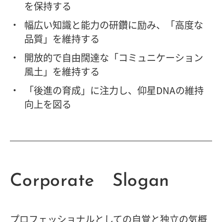
を保持する
幅広い知識と能力の研鑽に励み、「高度な
品質」を維持する
開放的で自由闊達な「コミュニケーション
風土」を維持する
「後進の育成」に注力し、仰星DNAの維持
向上を図る
Corporate Slogan
プロフェッショナルとしての自覚と独立の気概