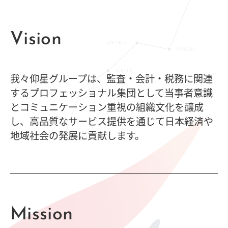
Vision
我々仰星グループは、監査・会計・税務に関連
するプロフェッショナル集団として当事者意識
とコミュニケーション重視の組織文化を醸成
し、高品質なサービス提供を通じて日本経済や
地域社会の発展に貢献します。
Mission