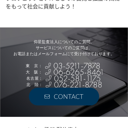
をもって社会に貢献しよう！
仰星監査法人についてのご質問、
サービスについてのご質問は、
お電話またはメールフォームにて受け付けております。
東 京：
大 阪：
名古屋：
北 陸：
CONTACT