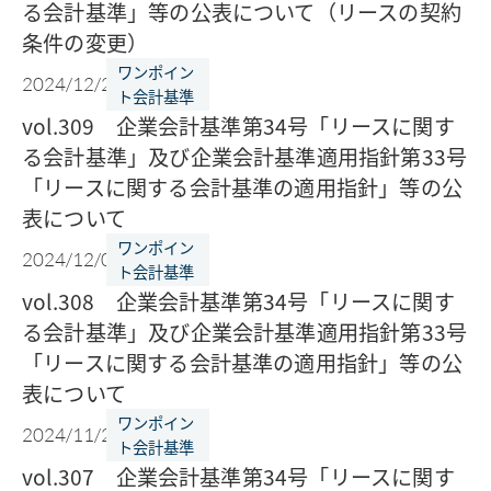
る会計基準」等の公表について（リースの契約
条件の変更）
ワンポイン
2024/12/23
ト会計基準
vol.309 企業会計基準第34号「リースに関す
る会計基準」及び企業会計基準適用指針第33号
「リースに関する会計基準の適用指針」等の公
表について
ワンポイン
2024/12/09
ト会計基準
vol.308 企業会計基準第34号「リースに関す
る会計基準」及び企業会計基準適用指針第33号
「リースに関する会計基準の適用指針」等の公
表について
ワンポイン
2024/11/25
ト会計基準
vol.307 企業会計基準第34号「リースに関す