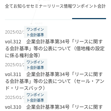
全て
お知らせ
セミナー
リリース情報
ワンポイント会計基
ワンポイン
2025/02/10
ト会計基準
vol.312 企業会計基準第34号「リースに関す
る会計基準」等の公表について（借地権の設定
に係る権利金等）
ワンポイン
2025/01/27
ト会計基準
vol.311 企業会計基準第34号「リースに関す
る会計基準」等の公表について（セール・アン
ド・リースバック）
ワンポイン
2025/01/14
ト会計基準
vol.310 企業会計基準第34号「リースに関す