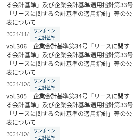
る会計基準」及び企業会計基準適用指針第33号
「リースに関する会計基準の適用指針」等の公
表について
ワンポイン
2024/11/11
ト会計基準
vol.306 企業会計基準第34号「リースに関す
る会計基準」及び企業会計基準適用指針第33号
「リースに関する会計基準の適用指針」等の公
表について
ワンポイン
2024/10/28
ト会計基準
vol.305 企業会計基準第34号「リースに関す
る会計基準」及び企業会計基準適用指針第33号
「リースに関する会計基準の適用指針」等の公
表について
ワンポイン
2024/10/15
ト会計基準