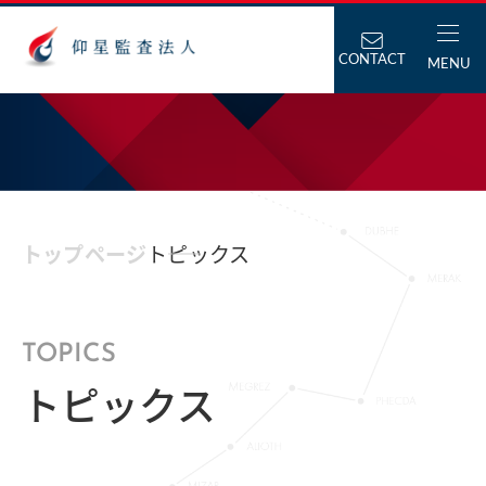
CONTACT
MENU
トップページ
トピックス
TOPICS
トピックス